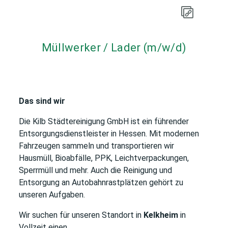
Müllwerker / Lader (m/w/d)
Das sind wir
Die Kilb Städtereinigung GmbH ist ein führender
Entsorgungsdienstleister in Hessen. Mit modernen
Fahrzeugen sammeln und transportieren wir
Hausmüll, Bioabfälle, PPK, Leichtverpackungen,
Sperrmüll und mehr. Auch die Reinigung und
Entsorgung an Autobahnrastplätzen gehört zu
unseren Aufgaben.
Wir suchen für unseren Standort in
Kelkheim
in
Vollzeit einen