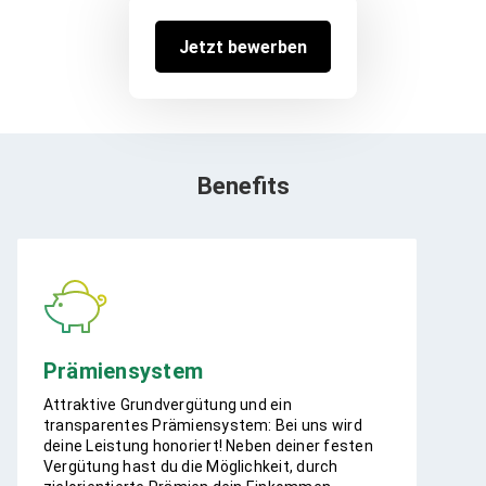
Jetzt bewerben
Benefits
Prämiensystem
Attraktive Grundvergütung und ein
transparentes Prämiensystem: Bei uns wird
deine Leistung honoriert! Neben deiner festen
Vergütung hast du die Möglichkeit, durch