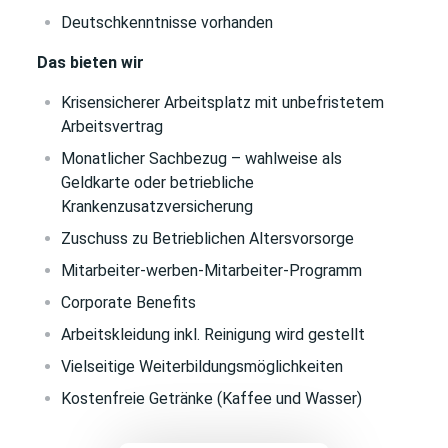
Deutschkenntnisse vorhanden
Das bieten wir
Krisensicherer Arbeitsplatz mit unbefristetem
Arbeitsvertrag
Monatlicher Sachbezug – wahlweise als
Geldkarte oder betriebliche
Krankenzusatzversicherung
Zuschuss zu Betrieblichen Altersvorsorge
Mitarbeiter-werben-Mitarbeiter-Programm
Corporate Benefits
Arbeitskleidung inkl. Reinigung wird gestellt
Vielseitige Weiterbildungsmöglichkeiten
Kostenfreie Getränke (Kaffee und Wasser)