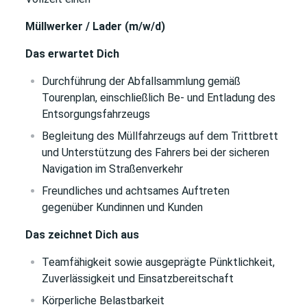
Müllwerker / Lader (m/w/d)
Das erwartet Dich
Durchführung der Abfallsammlung gemäß
Tourenplan, einschließlich Be- und Entladung des
Entsorgungsfahrzeugs
Begleitung des Müllfahrzeugs auf dem Trittbrett
und Unterstützung des Fahrers bei der sicheren
Navigation im Straßenverkehr
Freundliches und achtsames Auftreten
gegenüber Kundinnen und Kunden
Das zeichnet Dich aus
Teamfähigkeit sowie ausgeprägte Pünktlichkeit,
Zuverlässigkeit und Einsatzbereitschaft
Körperliche Belastbarkeit