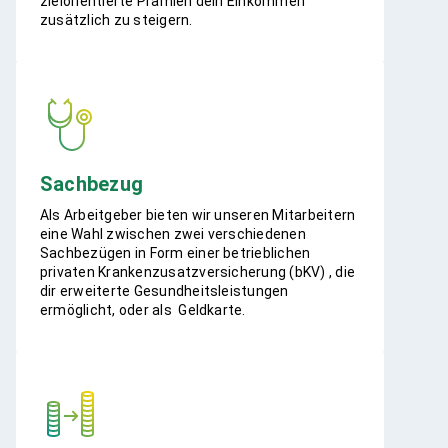
zielorientierte Prämien dein Einkommen
zusätzlich zu steigern.​​
Sachbezug
Als Arbeitgeber bieten wir unseren Mitarbeitern
eine Wahl zwischen zwei verschiedenen
Sachbezügen in Form einer betrieblichen
privaten Krankenzusatzversicherung (bKV) , die
dir erweiterte Gesundheitsleistungen
ermöglicht, oder als Geldkarte. ​​